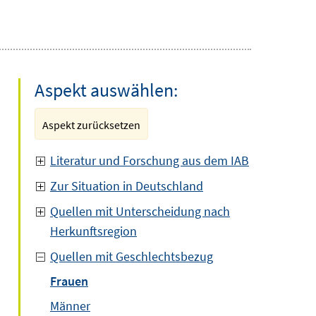
Aspekt auswählen:
Aspekt zurücksetzen
Literatur und Forschung aus dem IAB
Zur Situation in Deutschland
Quellen mit Unterscheidung nach
Herkunftsregion
Quellen mit Geschlechtsbezug
Frauen
Männer