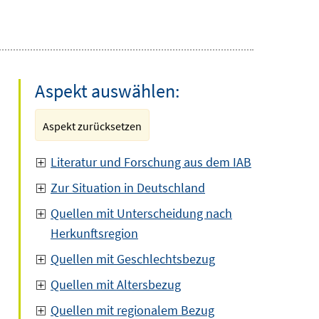
Aspekt auswählen:
Aspekt zurücksetzen
Literatur und Forschung aus dem IAB
Zur Situation in Deutschland
Quellen mit Unterscheidung nach
Herkunftsregion
Quellen mit Geschlechtsbezug
Quellen mit Altersbezug
Quellen mit regionalem Bezug