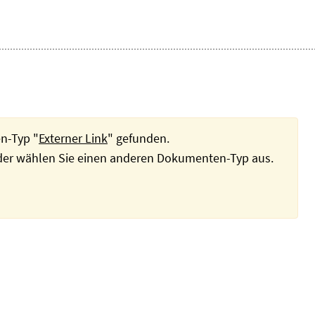
n-Typ "
Externer Link
" gefunden.
oder wählen Sie einen anderen Dokumenten-Typ aus.