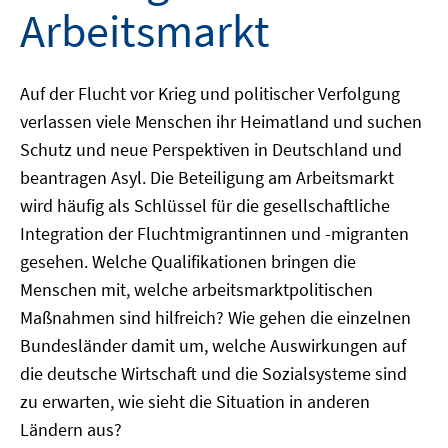
Arbeitsmarkt
Auf der Flucht vor Krieg und politischer Verfolgung
verlassen viele Menschen ihr Heimatland und suchen
Schutz und neue Perspektiven in Deutschland und
beantragen Asyl. Die Beteiligung am Arbeitsmarkt
wird häufig als Schlüssel für die gesellschaftliche
Integration der Fluchtmigrantinnen und -migranten
gesehen. Welche Qualifikationen bringen die
Menschen mit, welche arbeitsmarktpolitischen
Maßnahmen sind hilfreich? Wie gehen die einzelnen
Bundesländer damit um, welche Auswirkungen auf
die deutsche Wirtschaft und die Sozialsysteme sind
zu erwarten, wie sieht die Situation in anderen
Ländern aus?