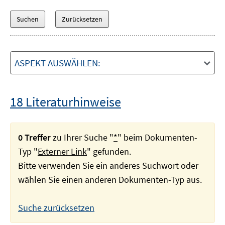
ASPEKT AUSWÄHLEN:
18 Literaturhinweise
0 Treffer
zu Ihrer Suche "
*
" beim Dokumenten-
Typ "
Externer Link
" gefunden.
Bitte verwenden Sie ein anderes Suchwort oder
wählen Sie einen anderen Dokumenten-Typ aus.
Suche zurücksetzen