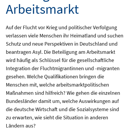
Arbeitsmarkt
Auf der Flucht vor Krieg und politischer Verfolgung
verlassen viele Menschen ihr Heimatland und suchen
Schutz und neue Perspektiven in Deutschland und
beantragen Asyl. Die Beteiligung am Arbeitsmarkt
wird häufig als Schlüssel für die gesellschaftliche
Integration der Fluchtmigrantinnen und -migranten
gesehen. Welche Qualifikationen bringen die
Menschen mit, welche arbeitsmarktpolitischen
Maßnahmen sind hilfreich? Wie gehen die einzelnen
Bundesländer damit um, welche Auswirkungen auf
die deutsche Wirtschaft und die Sozialsysteme sind
zu erwarten, wie sieht die Situation in anderen
Ländern aus?