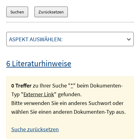
ASPEKT AUSWÄHLEN:
6 Literaturhinweise
0 Treffer
zu Ihrer Suche "
*
" beim Dokumenten-
Typ "
Externer Link
" gefunden.
Bitte verwenden Sie ein anderes Suchwort oder
wählen Sie einen anderen Dokumenten-Typ aus.
Suche zurücksetzen