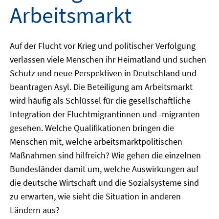
Arbeitsmarkt
Auf der Flucht vor Krieg und politischer Verfolgung
verlassen viele Menschen ihr Heimatland und suchen
Schutz und neue Perspektiven in Deutschland und
beantragen Asyl. Die Beteiligung am Arbeitsmarkt
wird häufig als Schlüssel für die gesellschaftliche
Integration der Fluchtmigrantinnen und -migranten
gesehen. Welche Qualifikationen bringen die
Menschen mit, welche arbeitsmarktpolitischen
Maßnahmen sind hilfreich? Wie gehen die einzelnen
Bundesländer damit um, welche Auswirkungen auf
die deutsche Wirtschaft und die Sozialsysteme sind
zu erwarten, wie sieht die Situation in anderen
Ländern aus?