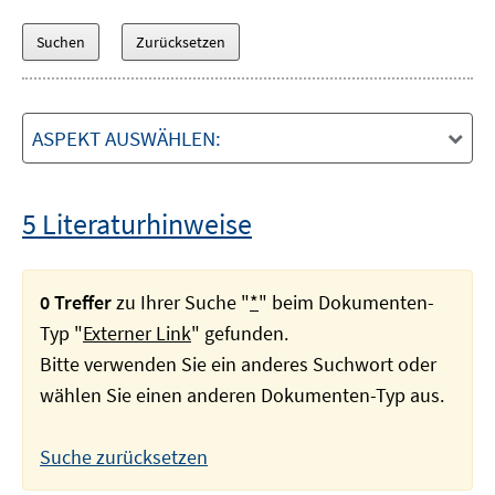
ASPEKT AUSWÄHLEN:
5 Literaturhinweise
0 Treffer
zu Ihrer Suche "
*
" beim Dokumenten-
Typ "
Externer Link
" gefunden.
Bitte verwenden Sie ein anderes Suchwort oder
wählen Sie einen anderen Dokumenten-Typ aus.
Suche zurücksetzen