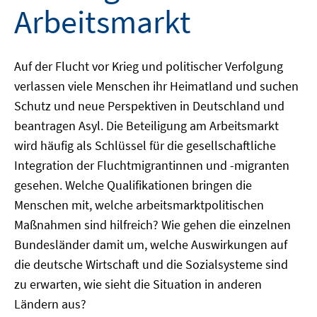
Arbeitsmarkt
Auf der Flucht vor Krieg und politischer Verfolgung
verlassen viele Menschen ihr Heimatland und suchen
Schutz und neue Perspektiven in Deutschland und
beantragen Asyl. Die Beteiligung am Arbeitsmarkt
wird häufig als Schlüssel für die gesellschaftliche
Integration der Fluchtmigrantinnen und -migranten
gesehen. Welche Qualifikationen bringen die
Menschen mit, welche arbeitsmarktpolitischen
Maßnahmen sind hilfreich? Wie gehen die einzelnen
Bundesländer damit um, welche Auswirkungen auf
die deutsche Wirtschaft und die Sozialsysteme sind
zu erwarten, wie sieht die Situation in anderen
Ländern aus?