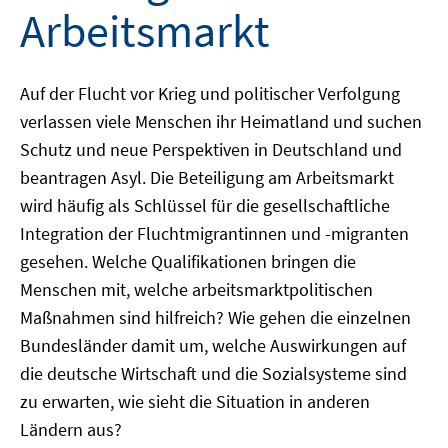
Arbeitsmarkt
Auf der Flucht vor Krieg und politischer Verfolgung
verlassen viele Menschen ihr Heimatland und suchen
Schutz und neue Perspektiven in Deutschland und
beantragen Asyl. Die Beteiligung am Arbeitsmarkt
wird häufig als Schlüssel für die gesellschaftliche
Integration der Fluchtmigrantinnen und -migranten
gesehen. Welche Qualifikationen bringen die
Menschen mit, welche arbeitsmarktpolitischen
Maßnahmen sind hilfreich? Wie gehen die einzelnen
Bundesländer damit um, welche Auswirkungen auf
die deutsche Wirtschaft und die Sozialsysteme sind
zu erwarten, wie sieht die Situation in anderen
Ländern aus?