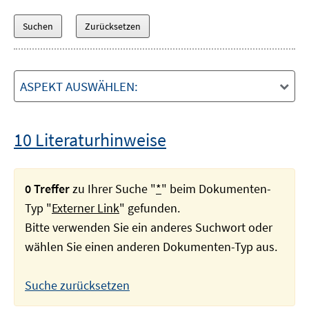
ASPEKT AUSWÄHLEN:
10 Literaturhinweise
0 Treffer
zu Ihrer Suche "
*
" beim Dokumenten-
Typ "
Externer Link
" gefunden.
Bitte verwenden Sie ein anderes Suchwort oder
wählen Sie einen anderen Dokumenten-Typ aus.
Suche zurücksetzen