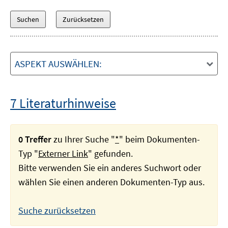
ASPEKT AUSWÄHLEN:
7 Literaturhinweise
0 Treffer
zu Ihrer Suche "
*
" beim Dokumenten-
Typ "
Externer Link
" gefunden.
Bitte verwenden Sie ein anderes Suchwort oder
wählen Sie einen anderen Dokumenten-Typ aus.
Suche zurücksetzen