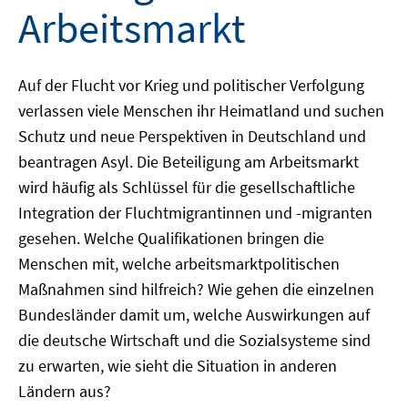
Arbeitsmarkt
Auf der Flucht vor Krieg und politischer Verfolgung
verlassen viele Menschen ihr Heimatland und suchen
Schutz und neue Perspektiven in Deutschland und
beantragen Asyl. Die Beteiligung am Arbeitsmarkt
wird häufig als Schlüssel für die gesellschaftliche
Integration der Fluchtmigrantinnen und -migranten
gesehen. Welche Qualifikationen bringen die
Menschen mit, welche arbeitsmarktpolitischen
Maßnahmen sind hilfreich? Wie gehen die einzelnen
Bundesländer damit um, welche Auswirkungen auf
die deutsche Wirtschaft und die Sozialsysteme sind
zu erwarten, wie sieht die Situation in anderen
Ländern aus?