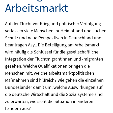
Arbeitsmarkt
Auf der Flucht vor Krieg und politischer Verfolgung
verlassen viele Menschen ihr Heimatland und suchen
Schutz und neue Perspektiven in Deutschland und
beantragen Asyl. Die Beteiligung am Arbeitsmarkt
wird häufig als Schlüssel für die gesellschaftliche
Integration der Fluchtmigrantinnen und -migranten
gesehen. Welche Qualifikationen bringen die
Menschen mit, welche arbeitsmarktpolitischen
Maßnahmen sind hilfreich? Wie gehen die einzelnen
Bundesländer damit um, welche Auswirkungen auf
die deutsche Wirtschaft und die Sozialsysteme sind
zu erwarten, wie sieht die Situation in anderen
Ländern aus?