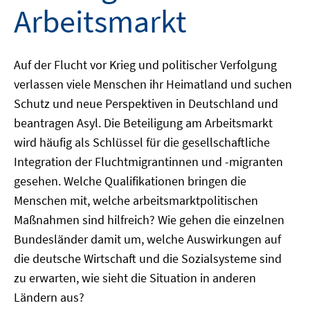
Arbeitsmarkt
Auf der Flucht vor Krieg und politischer Verfolgung
verlassen viele Menschen ihr Heimatland und suchen
Schutz und neue Perspektiven in Deutschland und
beantragen Asyl. Die Beteiligung am Arbeitsmarkt
wird häufig als Schlüssel für die gesellschaftliche
Integration der Fluchtmigrantinnen und -migranten
gesehen. Welche Qualifikationen bringen die
Menschen mit, welche arbeitsmarktpolitischen
Maßnahmen sind hilfreich? Wie gehen die einzelnen
Bundesländer damit um, welche Auswirkungen auf
die deutsche Wirtschaft und die Sozialsysteme sind
zu erwarten, wie sieht die Situation in anderen
Ländern aus?