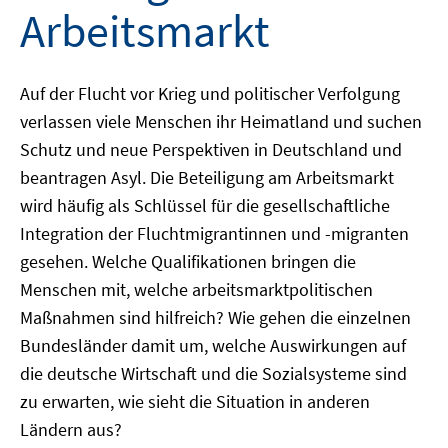
Arbeitsmarkt
Auf der Flucht vor Krieg und politischer Verfolgung
verlassen viele Menschen ihr Heimatland und suchen
Schutz und neue Perspektiven in Deutschland und
beantragen Asyl. Die Beteiligung am Arbeitsmarkt
wird häufig als Schlüssel für die gesellschaftliche
Integration der Fluchtmigrantinnen und -migranten
gesehen. Welche Qualifikationen bringen die
Menschen mit, welche arbeitsmarktpolitischen
Maßnahmen sind hilfreich? Wie gehen die einzelnen
Bundesländer damit um, welche Auswirkungen auf
die deutsche Wirtschaft und die Sozialsysteme sind
zu erwarten, wie sieht die Situation in anderen
Ländern aus?