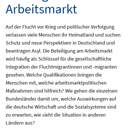
Arbeitsmarkt
Auf der Flucht vor Krieg und politischer Verfolgung
verlassen viele Menschen ihr Heimatland und suchen
Schutz und neue Perspektiven in Deutschland und
beantragen Asyl. Die Beteiligung am Arbeitsmarkt
wird häufig als Schlüssel für die gesellschaftliche
Integration der Fluchtmigrantinnen und -migranten
gesehen. Welche Qualifikationen bringen die
Menschen mit, welche arbeitsmarktpolitischen
Maßnahmen sind hilfreich? Wie gehen die einzelnen
Bundesländer damit um, welche Auswirkungen auf
die deutsche Wirtschaft und die Sozialsysteme sind
zu erwarten, wie sieht die Situation in anderen
Ländern aus?