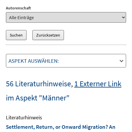
Autorenschaft
ASPEKT AUSWÄHLEN:
56 Literaturhinweise
,
1 Externer Link
im Aspekt "Männer"
Literaturhinweis
Settlement, Return, or Onward Migration? An