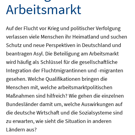
Arbeitsmarkt
Auf der Flucht vor Krieg und politischer Verfolgung
verlassen viele Menschen ihr Heimatland und suchen
Schutz und neue Perspektiven in Deutschland und
beantragen Asyl. Die Beteiligung am Arbeitsmarkt
wird häufig als Schlüssel für die gesellschaftliche
Integration der Fluchtmigrantinnen und -migranten
gesehen. Welche Qualifikationen bringen die
Menschen mit, welche arbeitsmarktpolitischen
Maßnahmen sind hilfreich? Wie gehen die einzelnen
Bundesländer damit um, welche Auswirkungen auf
die deutsche Wirtschaft und die Sozialsysteme sind
zu erwarten, wie sieht die Situation in anderen
Ländern aus?