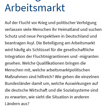
Arbeitsmarkt
Auf der Flucht vor Krieg und politischer Verfolgung
verlassen viele Menschen ihr Heimatland und suchen
Schutz und neue Perspektiven in Deutschland und
beantragen Asyl. Die Beteiligung am Arbeitsmarkt
wird häufig als Schlüssel für die gesellschaftliche
Integration der Fluchtmigrantinnen und -migranten
gesehen. Welche Qualifikationen bringen die
Menschen mit, welche arbeitsmarktpolitischen
Maßnahmen sind hilfreich? Wie gehen die einzelnen
Bundesländer damit um, welche Auswirkungen auf
die deutsche Wirtschaft und die Sozialsysteme sind
zu erwarten, wie sieht die Situation in anderen
Ländern aus?