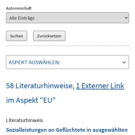
Autorenschaft
ASPEKT AUSWÄHLEN:
58 Literaturhinweise
,
1 Externer Link
im Aspekt "EU"
Literaturhinweis
Sozialleistungen an Geflüchtete in ausgewählten