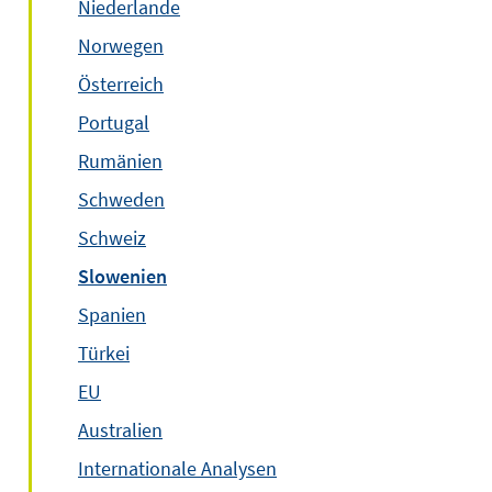
Niederlande
Norwegen
Österreich
Portugal
Rumänien
Schweden
Schweiz
Slowenien
Spanien
Türkei
EU
Australien
Internationale Analysen