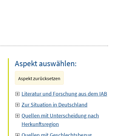
Aspekt auswählen:
Aspekt zurücksetzen
Literatur und Forschung aus dem IAB
Zur Situation in Deutschland
Quellen mit Unterscheidung nach
Herkunftsregion
Quellen mit Geschlechtsbezug