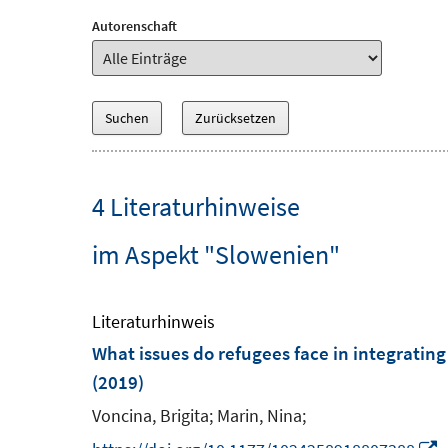
Autorenschaft
4 Literaturhinweise
im Aspekt "Slowenien"
Literaturhinweis
What issues do refugees face in integrating
(2019)
Voncina, Brigita;
Marin, Nina;