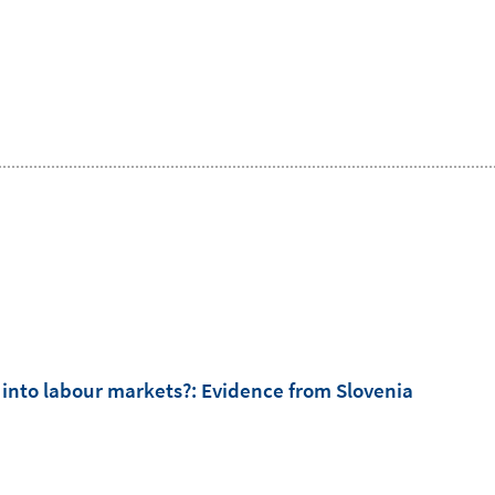
 into labour markets?
:
Evidence from Slovenia