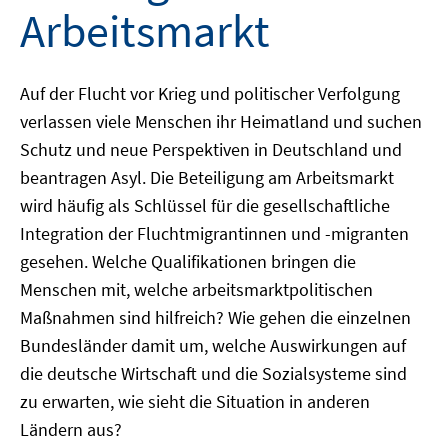
Arbeitsmarkt
Auf der Flucht vor Krieg und politischer Verfolgung
verlassen viele Menschen ihr Heimatland und suchen
Schutz und neue Perspektiven in Deutschland und
beantragen Asyl. Die Beteiligung am Arbeitsmarkt
wird häufig als Schlüssel für die gesellschaftliche
Integration der Fluchtmigrantinnen und -migranten
gesehen. Welche Qualifikationen bringen die
Menschen mit, welche arbeitsmarktpolitischen
Maßnahmen sind hilfreich? Wie gehen die einzelnen
Bundesländer damit um, welche Auswirkungen auf
die deutsche Wirtschaft und die Sozialsysteme sind
zu erwarten, wie sieht die Situation in anderen
Ländern aus?