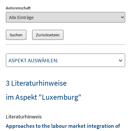
Autorenschaft
ASPEKT AUSWÄHLEN:
3 Literaturhinweise
im Aspekt "Luxemburg"
Literaturhinweis
Approaches to the labour market integration of