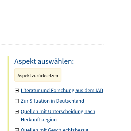
Aspekt auswählen:
Aspekt zurücksetzen
Literatur und Forschung aus dem IAB
Zur Situation in Deutschland
Quellen mit Unterscheidung nach
Herkunftsregion
Quellen mit Geschlechtsbezug