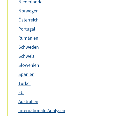
Niederlande
Norwegen
Österreich
Portugal
Rumänien
Schweden
Schweiz
Slowenien
Spanien
Türkei
EU
Australien
Internationale Analysen