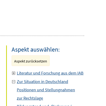
Aspekt auswählen:
Aspekt zurücksetzen
Literatur und Forschung aus dem IAB
Zur Situation in Deutschland
Positionen und Stellungnahmen
zur Rechtslage