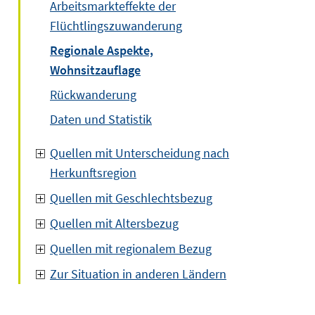
Arbeitsmarkteffekte der
Flüchtlingszuwanderung
Regionale Aspekte,
Wohnsitzauflage
Rückwanderung
Daten und Statistik
Quellen mit Unterscheidung nach
Herkunftsregion
Quellen mit Geschlechtsbezug
Quellen mit Altersbezug
Quellen mit regionalem Bezug
Zur Situation in anderen Ländern