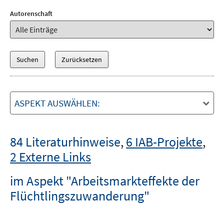
Autorenschaft
ASPEKT AUSWÄHLEN:
84 Literaturhinweise
,
6 IAB-Projekte
,
2 Externe Links
im Aspekt "Arbeitsmarkteffekte der
Flüchtlingszuwanderung"