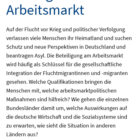
Arbeitsmarkt
Auf der Flucht vor Krieg und politischer Verfolgung
verlassen viele Menschen ihr Heimatland und suchen
Schutz und neue Perspektiven in Deutschland und
beantragen Asyl. Die Beteiligung am Arbeitsmarkt
wird häufig als Schlüssel für die gesellschaftliche
Integration der Fluchtmigrantinnen und -migranten
gesehen. Welche Qualifikationen bringen die
Menschen mit, welche arbeitsmarktpolitischen
Maßnahmen sind hilfreich? Wie gehen die einzelnen
Bundesländer damit um, welche Auswirkungen auf
die deutsche Wirtschaft und die Sozialsysteme sind
zu erwarten, wie sieht die Situation in anderen
Ländern aus?