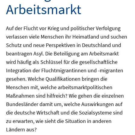
Arbeitsmarkt
Auf der Flucht vor Krieg und politischer Verfolgung
verlassen viele Menschen ihr Heimatland und suchen
Schutz und neue Perspektiven in Deutschland und
beantragen Asyl. Die Beteiligung am Arbeitsmarkt
wird häufig als Schlüssel für die gesellschaftliche
Integration der Fluchtmigrantinnen und -migranten
gesehen. Welche Qualifikationen bringen die
Menschen mit, welche arbeitsmarktpolitischen
Maßnahmen sind hilfreich? Wie gehen die einzelnen
Bundesländer damit um, welche Auswirkungen auf
die deutsche Wirtschaft und die Sozialsysteme sind
zu erwarten, wie sieht die Situation in anderen
Ländern aus?