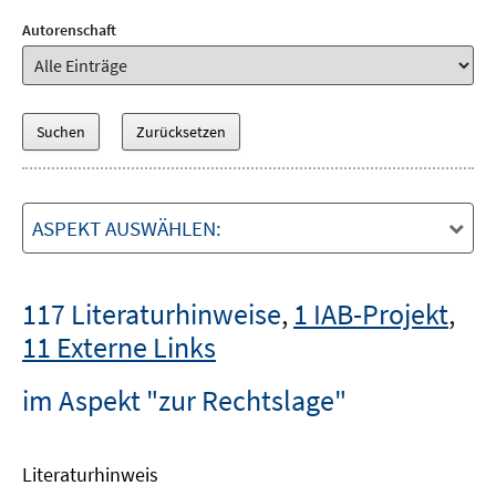
Autorenschaft
ASPEKT AUSWÄHLEN:
117 Literaturhinweise
,
1 IAB-Projekt
,
11 Externe Links
im Aspekt "zur Rechtslage"
Literaturhinweis