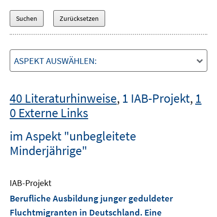
ASPEKT AUSWÄHLEN:
40 Literaturhinweise
,
1 IAB-Projekt
,
1
0 Externe Links
im Aspekt "unbegleitete
Minderjährige"
IAB-Projekt
Berufliche Ausbildung junger geduldeter
Fluchtmigranten in Deutschland. Eine