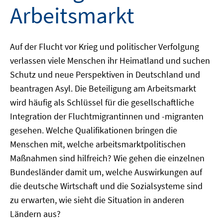
Arbeitsmarkt
Auf der Flucht vor Krieg und politischer Verfolgung
verlassen viele Menschen ihr Heimatland und suchen
Schutz und neue Perspektiven in Deutschland und
beantragen Asyl. Die Beteiligung am Arbeitsmarkt
wird häufig als Schlüssel für die gesellschaftliche
Integration der Fluchtmigrantinnen und -migranten
gesehen. Welche Qualifikationen bringen die
Menschen mit, welche arbeitsmarktpolitischen
Maßnahmen sind hilfreich? Wie gehen die einzelnen
Bundesländer damit um, welche Auswirkungen auf
die deutsche Wirtschaft und die Sozialsysteme sind
zu erwarten, wie sieht die Situation in anderen
Ländern aus?