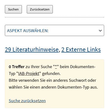
ASPEKT AUSWÄHLEN:
29 Literaturhinweise
,
2 Externe Links
0 Treffer
zu Ihrer Suche "
*
" beim Dokumenten-
Typ "
IAB-Projekt
" gefunden.
Bitte verwenden Sie ein anderes Suchwort oder
wählen Sie einen anderen Dokumenten-Typ aus.
Suche zurücksetzen