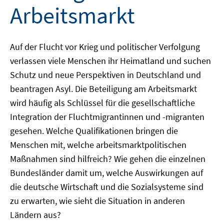
Arbeitsmarkt
Auf der Flucht vor Krieg und politischer Verfolgung
verlassen viele Menschen ihr Heimatland und suchen
Schutz und neue Perspektiven in Deutschland und
beantragen Asyl. Die Beteiligung am Arbeitsmarkt
wird häufig als Schlüssel für die gesellschaftliche
Integration der Fluchtmigrantinnen und -migranten
gesehen. Welche Qualifikationen bringen die
Menschen mit, welche arbeitsmarktpolitischen
Maßnahmen sind hilfreich? Wie gehen die einzelnen
Bundesländer damit um, welche Auswirkungen auf
die deutsche Wirtschaft und die Sozialsysteme sind
zu erwarten, wie sieht die Situation in anderen
Ländern aus?