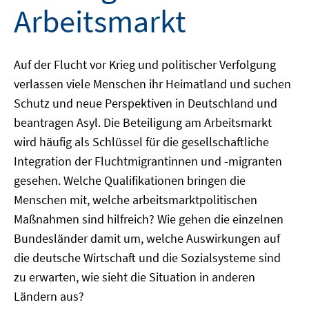
Arbeitsmarkt
Auf der Flucht vor Krieg und politischer Verfolgung
verlassen viele Menschen ihr Heimatland und suchen
Schutz und neue Perspektiven in Deutschland und
beantragen Asyl. Die Beteiligung am Arbeitsmarkt
wird häufig als Schlüssel für die gesellschaftliche
Integration der Fluchtmigrantinnen und -migranten
gesehen. Welche Qualifikationen bringen die
Menschen mit, welche arbeitsmarktpolitischen
Maßnahmen sind hilfreich? Wie gehen die einzelnen
Bundesländer damit um, welche Auswirkungen auf
die deutsche Wirtschaft und die Sozialsysteme sind
zu erwarten, wie sieht die Situation in anderen
Ländern aus?