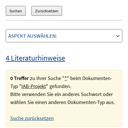
ASPEKT AUSWÄHLEN:
4 Literaturhinweise
0 Treffer
zu Ihrer Suche "
*
" beim Dokumenten-
Typ "
IAB-Projekt
" gefunden.
Bitte verwenden Sie ein anderes Suchwort oder
wählen Sie einen anderen Dokumenten-Typ aus.
Suche zurücksetzen