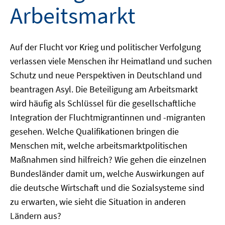
Arbeitsmarkt
Auf der Flucht vor Krieg und politischer Verfolgung
verlassen viele Menschen ihr Heimatland und suchen
Schutz und neue Perspektiven in Deutschland und
beantragen Asyl. Die Beteiligung am Arbeitsmarkt
wird häufig als Schlüssel für die gesellschaftliche
Integration der Fluchtmigrantinnen und -migranten
gesehen. Welche Qualifikationen bringen die
Menschen mit, welche arbeitsmarktpolitischen
Maßnahmen sind hilfreich? Wie gehen die einzelnen
Bundesländer damit um, welche Auswirkungen auf
die deutsche Wirtschaft und die Sozialsysteme sind
zu erwarten, wie sieht die Situation in anderen
Ländern aus?