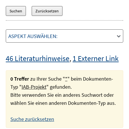
ASPEKT AUSWÄHLEN:
46 Literaturhinweise
,
1 Externer Link
0 Treffer
zu Ihrer Suche "
*
" beim Dokumenten-
Typ "
IAB-Projekt
" gefunden.
Bitte verwenden Sie ein anderes Suchwort oder
wählen Sie einen anderen Dokumenten-Typ aus.
Suche zurücksetzen