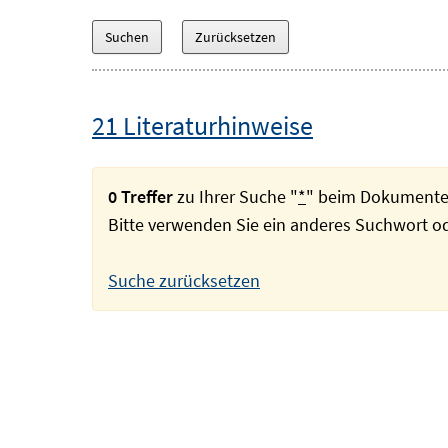
21 Literaturhinweise
0 Treffer
zu Ihrer Suche "
*
" beim Dokumente
Bitte verwenden Sie ein anderes Suchwort 
Suche zurücksetzen