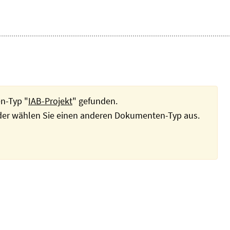
n-Typ "
IAB-Projekt
" gefunden.
oder wählen Sie einen anderen Dokumenten-Typ aus.