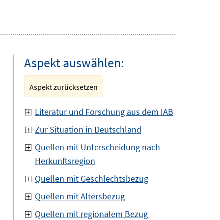
Aspekt auswählen:
Aspekt zurücksetzen
Literatur und Forschung aus dem IAB
Zur Situation in Deutschland
Quellen mit Unterscheidung nach
Herkunftsregion
Quellen mit Geschlechtsbezug
Quellen mit Altersbezug
Quellen mit regionalem Bezug