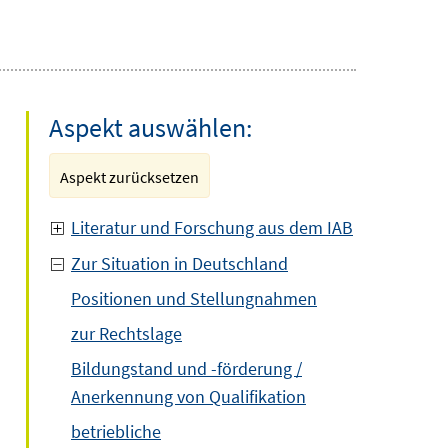
Aspekt auswählen:
Aspekt zurücksetzen
Literatur und Forschung aus dem IAB
Zur Situation in Deutschland
Positionen und Stellungnahmen
zur Rechtslage
Bildungstand und -förderung /
Anerkennung von Qualifikation
betriebliche