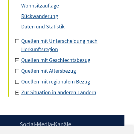
Wohnsitzauflage
Rückwanderung
Daten und Statistik
Quellen mit Unterscheidung nach
Herkunftsregion
Quellen mit Geschlechtsbezug
Quellen mit Altersbezug
Quellen mit regionalem Bezug
Zur Situation in anderen Ländern
Social-Media-Kanäle