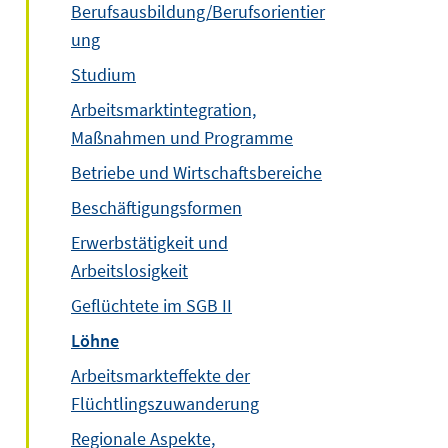
Berufsausbildung/Berufsorientier
ung
Studium
Arbeitsmarktintegration,
Maßnahmen und Programme
Betriebe und Wirtschaftsbereiche
Beschäftigungsformen
Erwerbstätigkeit und
Arbeitslosigkeit
Geflüchtete im SGB II
Löhne
Arbeitsmarkteffekte der
Flüchtlingszuwanderung
Regionale Aspekte,