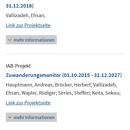
31.12.2018)
Vallizadeh, Ehsan;
Link zur Projektseite
mehr Informationen
IAB-Projekt
Zuwanderungsmonitor
(01.10.2015 - 31.12.2027)
Hauptmann, Andreas; Brücker, Herbert; Vallizadeh,
Ehsan; Wapler, Rüdiger; Sirries, Steffen; Keita, Sekou;
Link zur Projektseite
mehr Informationen