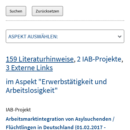
ASPEKT AUSWÄHLEN:
159 Literaturhinweise
,
2 IAB-Projekte
,
3 Externe Links
im Aspekt "Erwerbstätigkeit und
Arbeitslosigkeit"
IAB-Projekt
Arbeitsmarktintegration von Asylsuchenden /
Flüchtlingen in Deutschland
(01.02.2017 -