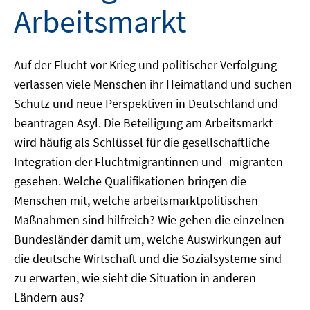
Arbeitsmarkt
Auf der Flucht vor Krieg und politischer Verfolgung
verlassen viele Menschen ihr Heimatland und suchen
Schutz und neue Perspektiven in Deutschland und
beantragen Asyl. Die Beteiligung am Arbeitsmarkt
wird häufig als Schlüssel für die gesellschaftliche
Integration der Fluchtmigrantinnen und -migranten
gesehen. Welche Qualifikationen bringen die
Menschen mit, welche arbeitsmarktpolitischen
Maßnahmen sind hilfreich? Wie gehen die einzelnen
Bundesländer damit um, welche Auswirkungen auf
die deutsche Wirtschaft und die Sozialsysteme sind
zu erwarten, wie sieht die Situation in anderen
Ländern aus?