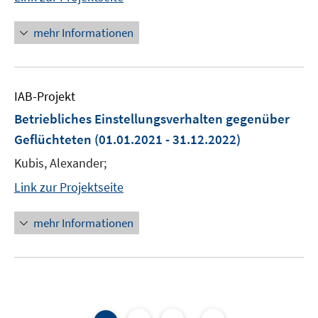
mehr Informationen
IAB-Projekt
Betriebliches Einstellungsverhalten gegenüber
Geflüchteten
(01.01.2021 - 31.12.2022)
Kubis, Alexander;
Link zur Projektseite
mehr Informationen