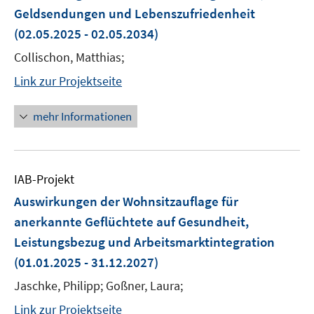
Geldsendungen und Lebenszufriedenheit
(02.05.2025 - 02.05.2034)
Collischon, Matthias;
Link zur Projektseite
mehr Informationen
IAB-Projekt
Auswirkungen der Wohnsitzauflage für
anerkannte Geflüchtete auf Gesundheit,
Leistungsbezug und Arbeitsmarktintegration
(01.01.2025 - 31.12.2027)
Jaschke, Philipp; Goßner, Laura;
Link zur Projektseite