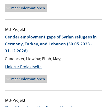
mehr Informationen
IAB-Projekt
Gender employment gaps of Syrian refugees in
Germany, Turkey, and Lebanon
(30.05.2023 -
31.12.2026)
Gundacker, Lidwina; Ehab, May;
Link zur Projektseite
mehr Informationen
IAB-Projekt