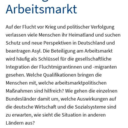
Arbeitsmarkt
Auf der Flucht vor Krieg und politischer Verfolgung
verlassen viele Menschen ihr Heimatland und suchen
Schutz und neue Perspektiven in Deutschland und
beantragen Asyl. Die Beteiligung am Arbeitsmarkt
wird häufig als Schlüssel für die gesellschaftliche
Integration der Fluchtmigrantinnen und -migranten
gesehen. Welche Qualifikationen bringen die
Menschen mit, welche arbeitsmarktpolitischen
Maßnahmen sind hilfreich? Wie gehen die einzelnen
Bundesländer damit um, welche Auswirkungen auf
die deutsche Wirtschaft und die Sozialsysteme sind
zu erwarten, wie sieht die Situation in anderen
Ländern aus?