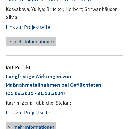
Kosyakova, Yuliya; Brücker, Herbert; Schwanhäuser,
Silvia;
Link zur Projektseite
mehr Informationen
IAB-Projekt
Langfristige Wirkungen von
Maßnahmeteilnahmen bei Geflüchteten
(01.06.2021 - 31.12.2024)
Kasrin, Zein; Tübbicke, Stefan;
Link zur Projektseite
mehr Informationen