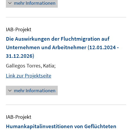
mehr Informationen
IAB-Projekt
Die Auswirkungen der Fluchtmigration auf
Unternehmen und Arbeitnehmer
(12.01.2024 -
31.12.2026)
Gallegos Torres, Katia;
Link zur Projektseite
mehr Informationen
IAB-Projekt
Humankapitalinvestitionen von Geflüchteten