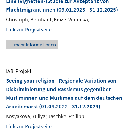
Eine (Vignetten-)Studie zur Akzeptanz von
FluchtmigrantInnen
(09.01.2023 - 31.12.2025)
Christoph, Bernhard; Knize, Veronika;
Link zur Projektseite
mehr Informationen
IAB-Projekt
Seeing your religion - Regionale Variation von
Diskriminierung und Rassismus gegenüber
Musliminnen und Muslimen auf dem deutschen
Arbeitsmarkt
(01.04.2022 - 31.12.2024)
Kosyakova, Yuliya; Jaschke, Philipp;
Link zur Projektseite