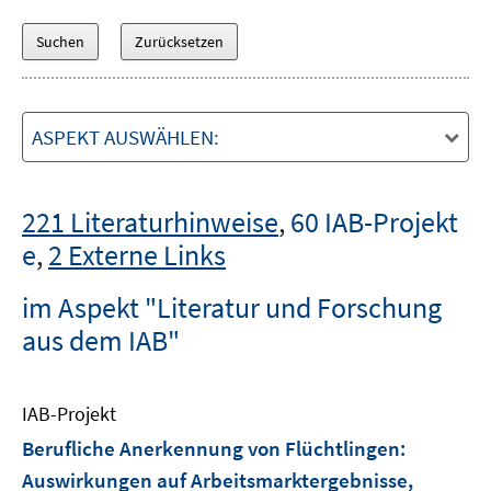
ASPEKT AUSWÄHLEN:
221 Literaturhinweise
,
60 IAB-Projekt
e
,
2 Externe Links
im Aspekt "Literatur und Forschung
aus dem IAB"
IAB-Projekt
Berufliche Anerkennung von Flüchtlingen:
Auswirkungen auf Arbeitsmarktergebnisse,