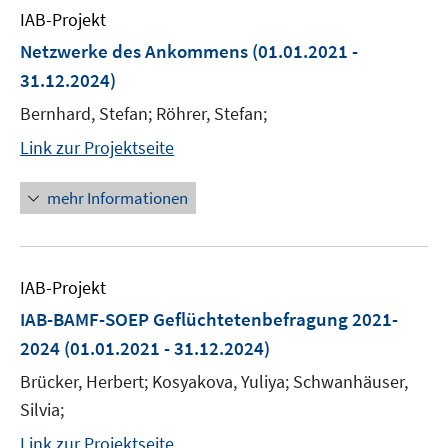
IAB-Projekt
Netzwerke des Ankommens
(01.01.2021 -
31.12.2024)
Bernhard, Stefan; Röhrer, Stefan;
Link zur Projektseite
mehr Informationen
IAB-Projekt
IAB-BAMF-SOEP Geflüchtetenbefragung 2021-
2024
(01.01.2021 - 31.12.2024)
Brücker, Herbert; Kosyakova, Yuliya; Schwanhäuser,
Silvia;
Link zur Projektseite