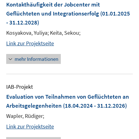
Kontakthäufigkeit der Jobcenter mit
Geflüchteten und Integrationserfolg
(01.01.2025
- 31.12.2028)
Kosyakova, Yuliya; Keita, Sekou;
Link zur Projektseite
mehr Informationen
IAB-Projekt
Evaluation von Teilnahmen von Geflüchteten an
Arbeitsgelegenheiten
(18.04.2024 - 31.12.2026)
Wapler, Rüdiger;
Link zur Projektseite