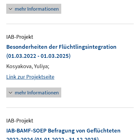
mehr Informationen
IAB-Projekt
Besonderheiten der Flüchtlingsintegration
(01.03.2022 - 01.03.2025)
Kosyakova, Yuliya;
Link zur Projektseite
mehr Informationen
IAB-Projekt
IAB-BAMF-SOEP Befragung von Geflüchteten
2022-2024
(01.01.2022 - 31.12.2025)