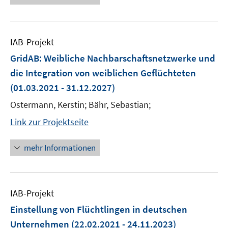
IAB-Projekt
GridAB: Weibliche Nachbarschaftsnetzwerke und
die Integration von weiblichen Geflüchteten
(01.03.2021 - 31.12.2027)
Ostermann, Kerstin; Bähr, Sebastian;
Link zur Projektseite
mehr Informationen
IAB-Projekt
Einstellung von Flüchtlingen in deutschen
Unternehmen
(22.02.2021 - 24.11.2023)