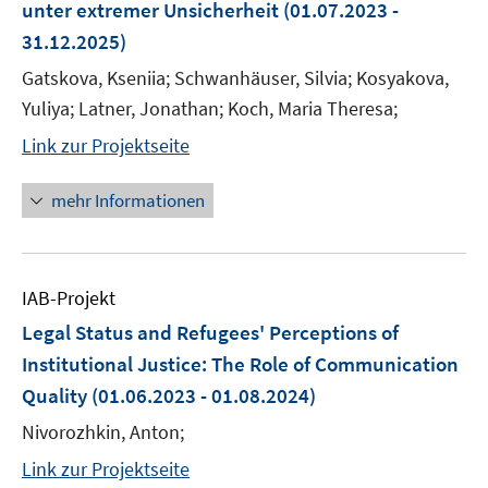
unter extremer Unsicherheit
(01.07.2023 -
31.12.2025)
Gatskova, Kseniia; Schwanhäuser, Silvia; Kosyakova,
Yuliya; Latner, Jonathan; Koch, Maria Theresa;
Link zur Projektseite
mehr Informationen
IAB-Projekt
Legal Status and Refugees' Perceptions of
Institutional Justice: The Role of Communication
Quality
(01.06.2023 - 01.08.2024)
Nivorozhkin, Anton;
Link zur Projektseite