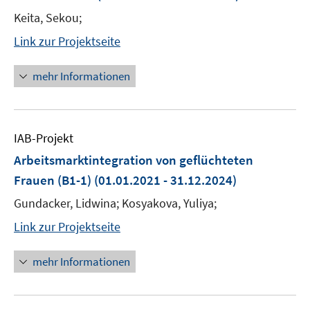
Keita, Sekou;
Link zur Projektseite
mehr Informationen
IAB-Projekt
Arbeitsmarktintegration von geflüchteten
Frauen (B1-1)
(01.01.2021 - 31.12.2024)
Gundacker, Lidwina; Kosyakova, Yuliya;
Link zur Projektseite
mehr Informationen