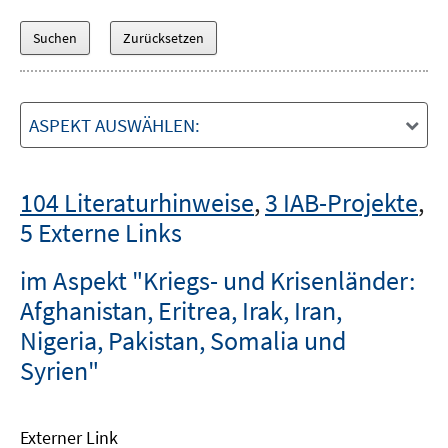
ASPEKT AUSWÄHLEN:
104 Literaturhinweise
,
3 IAB-Projekte
,
5 Externe Links
im Aspekt "Kriegs- und Krisenländer:
Afghanistan, Eritrea, Irak, Iran,
Nigeria, Pakistan, Somalia und
Syrien"
Externer Link