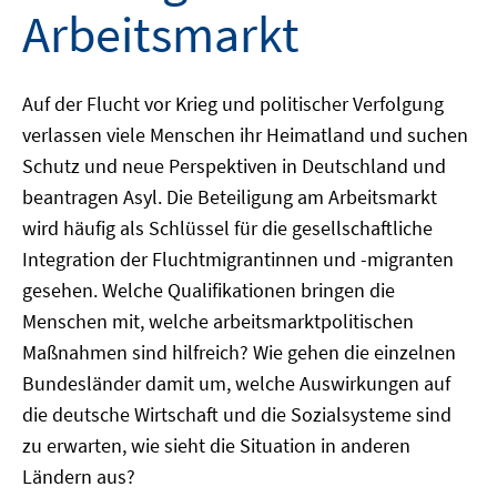
Arbeitsmarkt
Auf der Flucht vor Krieg und politischer Verfolgung
verlassen viele Menschen ihr Heimatland und suchen
Schutz und neue Perspektiven in Deutschland und
beantragen Asyl. Die Beteiligung am Arbeitsmarkt
wird häufig als Schlüssel für die gesellschaftliche
Integration der Fluchtmigrantinnen und -migranten
gesehen. Welche Qualifikationen bringen die
Menschen mit, welche arbeitsmarktpolitischen
Maßnahmen sind hilfreich? Wie gehen die einzelnen
Bundesländer damit um, welche Auswirkungen auf
die deutsche Wirtschaft und die Sozialsysteme sind
zu erwarten, wie sieht die Situation in anderen
Ländern aus?