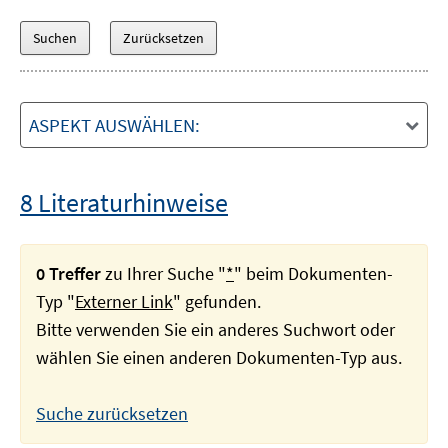
ASPEKT AUSWÄHLEN:
8 Literaturhinweise
0 Treffer
zu Ihrer Suche "
*
" beim Dokumenten-
Typ "
Externer Link
" gefunden.
Bitte verwenden Sie ein anderes Suchwort oder
wählen Sie einen anderen Dokumenten-Typ aus.
Suche zurücksetzen