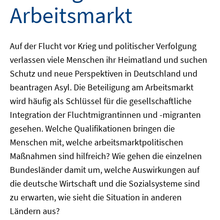
Arbeitsmarkt
Auf der Flucht vor Krieg und politischer Verfolgung
verlassen viele Menschen ihr Heimatland und suchen
Schutz und neue Perspektiven in Deutschland und
beantragen Asyl. Die Beteiligung am Arbeitsmarkt
wird häufig als Schlüssel für die gesellschaftliche
Integration der Fluchtmigrantinnen und -migranten
gesehen. Welche Qualifikationen bringen die
Menschen mit, welche arbeitsmarktpolitischen
Maßnahmen sind hilfreich? Wie gehen die einzelnen
Bundesländer damit um, welche Auswirkungen auf
die deutsche Wirtschaft und die Sozialsysteme sind
zu erwarten, wie sieht die Situation in anderen
Ländern aus?