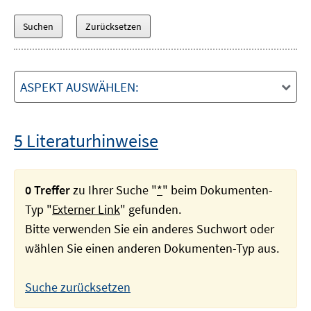
ASPEKT AUSWÄHLEN:
5 Literaturhinweise
0 Treffer
zu Ihrer Suche "
*
" beim Dokumenten-
Typ "
Externer Link
" gefunden.
Bitte verwenden Sie ein anderes Suchwort oder
wählen Sie einen anderen Dokumenten-Typ aus.
Suche zurücksetzen