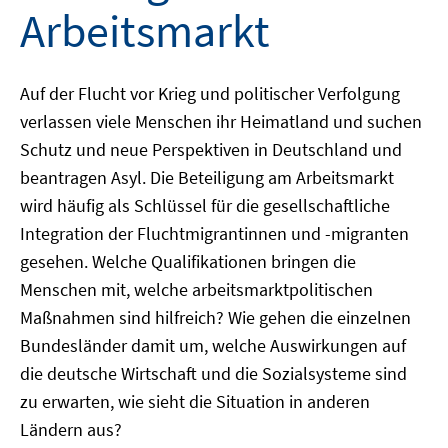
Arbeitsmarkt
Auf der Flucht vor Krieg und politischer Verfolgung
verlassen viele Menschen ihr Heimatland und suchen
Schutz und neue Perspektiven in Deutschland und
beantragen Asyl. Die Beteiligung am Arbeitsmarkt
wird häufig als Schlüssel für die gesellschaftliche
Integration der Fluchtmigrantinnen und -migranten
gesehen. Welche Qualifikationen bringen die
Menschen mit, welche arbeitsmarktpolitischen
Maßnahmen sind hilfreich? Wie gehen die einzelnen
Bundesländer damit um, welche Auswirkungen auf
die deutsche Wirtschaft und die Sozialsysteme sind
zu erwarten, wie sieht die Situation in anderen
Ländern aus?