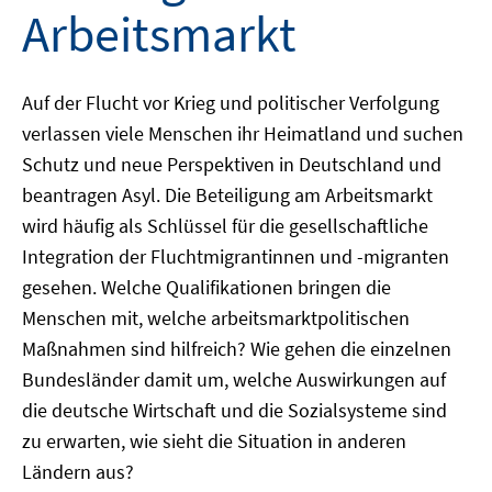
Arbeitsmarkt
Auf der Flucht vor Krieg und politischer Verfolgung
verlassen viele Menschen ihr Heimatland und suchen
Schutz und neue Perspektiven in Deutschland und
beantragen Asyl. Die Beteiligung am Arbeitsmarkt
wird häufig als Schlüssel für die gesellschaftliche
Integration der Fluchtmigrantinnen und -migranten
gesehen. Welche Qualifikationen bringen die
Menschen mit, welche arbeitsmarktpolitischen
Maßnahmen sind hilfreich? Wie gehen die einzelnen
Bundesländer damit um, welche Auswirkungen auf
die deutsche Wirtschaft und die Sozialsysteme sind
zu erwarten, wie sieht die Situation in anderen
Ländern aus?