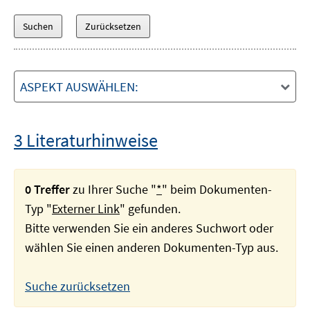
ASPEKT AUSWÄHLEN:
3 Literaturhinweise
0 Treffer
zu Ihrer Suche "
*
" beim Dokumenten-
Typ "
Externer Link
" gefunden.
Bitte verwenden Sie ein anderes Suchwort oder
wählen Sie einen anderen Dokumenten-Typ aus.
Suche zurücksetzen