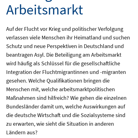
Arbeitsmarkt
Auf der Flucht vor Krieg und politischer Verfolgung
verlassen viele Menschen ihr Heimatland und suchen
Schutz und neue Perspektiven in Deutschland und
beantragen Asyl. Die Beteiligung am Arbeitsmarkt
wird häufig als Schlüssel für die gesellschaftliche
Integration der Fluchtmigrantinnen und -migranten
gesehen. Welche Qualifikationen bringen die
Menschen mit, welche arbeitsmarktpolitischen
Maßnahmen sind hilfreich? Wie gehen die einzelnen
Bundesländer damit um, welche Auswirkungen auf
die deutsche Wirtschaft und die Sozialsysteme sind
zu erwarten, wie sieht die Situation in anderen
Ländern aus?