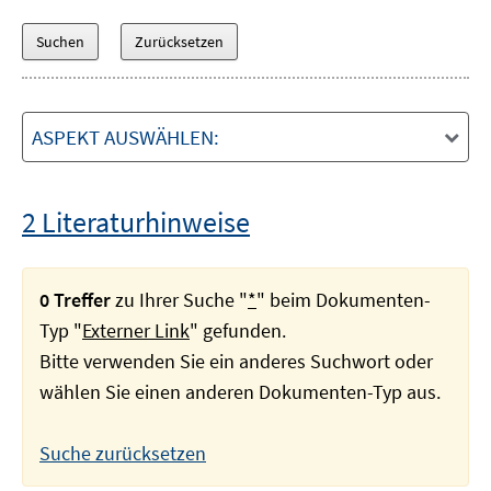
ASPEKT AUSWÄHLEN:
2 Literaturhinweise
0 Treffer
zu Ihrer Suche "
*
" beim Dokumenten-
Typ "
Externer Link
" gefunden.
Bitte verwenden Sie ein anderes Suchwort oder
wählen Sie einen anderen Dokumenten-Typ aus.
Suche zurücksetzen