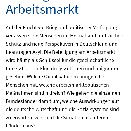
Arbeitsmarkt
Auf der Flucht vor Krieg und politischer Verfolgung
verlassen viele Menschen ihr Heimatland und suchen
Schutz und neue Perspektiven in Deutschland und
beantragen Asyl. Die Beteiligung am Arbeitsmarkt
wird häufig als Schlüssel für die gesellschaftliche
Integration der Fluchtmigrantinnen und -migranten
gesehen. Welche Qualifikationen bringen die
Menschen mit, welche arbeitsmarktpolitischen
Maßnahmen sind hilfreich? Wie gehen die einzelnen
Bundesländer damit um, welche Auswirkungen auf
die deutsche Wirtschaft und die Sozialsysteme sind
zu erwarten, wie sieht die Situation in anderen
Ländern aus?