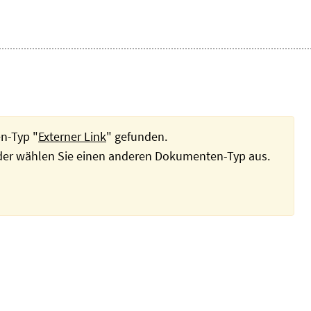
n-Typ "
Externer Link
" gefunden.
oder wählen Sie einen anderen Dokumenten-Typ aus.