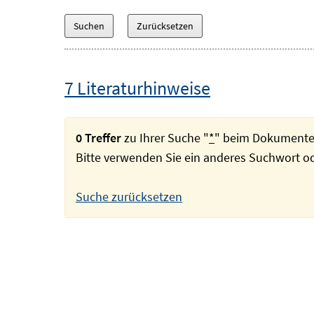
7 Literaturhinweise
0 Treffer
zu Ihrer Suche "
*
" beim Dokumente
Bitte verwenden Sie ein anderes Suchwort 
Suche zurücksetzen