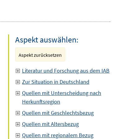
Aspekt auswählen:
Aspekt zurücksetzen
Literatur und Forschung aus dem IAB
Zur Situation in Deutschland
Quellen mit Unterscheidung nach
Herkunftsregion
Quellen mit Geschlechtsbezug
Quellen mit Altersbezug
Quellen mit regionalem Bezug