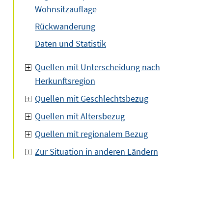
Wohnsitzauflage
Rückwanderung
Daten und Statistik
Quellen mit Unterscheidung nach
Herkunftsregion
Quellen mit Geschlechtsbezug
Quellen mit Altersbezug
Quellen mit regionalem Bezug
Zur Situation in anderen Ländern