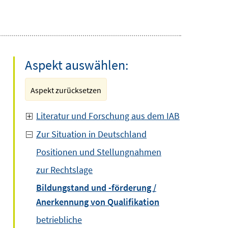
Aspekt auswählen:
Aspekt zurücksetzen
Literatur und Forschung aus dem IAB
Zur Situation in Deutschland
Positionen und Stellungnahmen
zur Rechtslage
Bildungstand und -förderung /
Anerkennung von Qualifikation
betriebliche