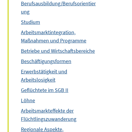
Berufsausbildung/Berufsorientier
ung
Studium
Arbeitsmarktintegration,
Maßnahmen und Programme
Betriebe und Wirtschaftsbereiche
Beschäftigungsformen
Erwerbstätigkeit und
Arbeitslosigkeit
Geflüchtete im SGB II
Löhne
Arbeitsmarkteffekte der
Flüchtlingszuwanderung
Regionale Aspekte,