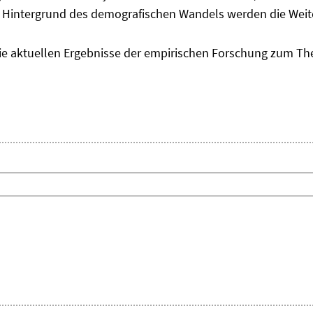
m Hintergrund des demografischen Wandels werden die Weit
 die aktuellen Ergebnisse der empirischen Forschung zum T