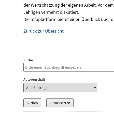
der Wertschätzung der eigenen Arbeit. Vor de
Jährigen vermehrt diskutiert.
Die Infoplattform bietet einen Überblick über
Zurück zur Übersicht
Suche
Autorenschaft