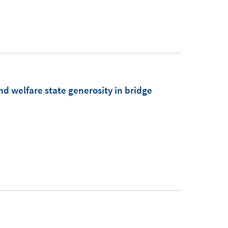
nd welfare state generosity in bridge