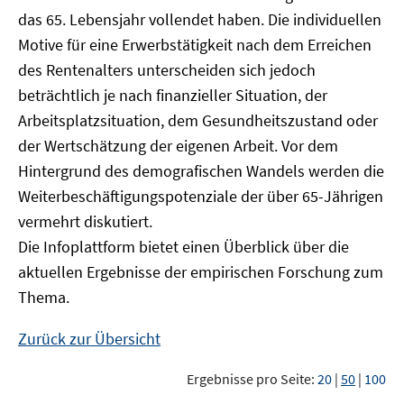
das 65. Lebensjahr vollendet haben. Die individuellen
Motive für eine Erwerbstätigkeit nach dem Erreichen
des Rentenalters unterscheiden sich jedoch
beträchtlich je nach finanzieller Situation, der
Arbeitsplatzsituation, dem Gesundheitszustand oder
der Wertschätzung der eigenen Arbeit. Vor dem
Hintergrund des demografischen Wandels werden die
Weiterbeschäftigungspotenziale der über 65-Jährigen
vermehrt diskutiert.
Die Infoplattform bietet einen Überblick über die
aktuellen Ergebnisse der empirischen Forschung zum
Thema.
Zurück zur Übersicht
Ergebnisse pro Seite:
20
|
50
|
100