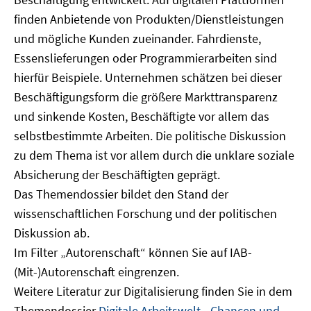
finden Anbietende von Produkten/Dienstleistungen
und mögliche Kunden zueinander. Fahrdienste,
Essenslieferungen oder Programmierarbeiten sind
hierfür Beispiele. Unternehmen schätzen bei dieser
Beschäftigungsform die größere Markttransparenz
und sinkende Kosten, Beschäftigte vor allem das
selbstbestimmte Arbeiten. Die politische Diskussion
zu dem Thema ist vor allem durch die unklare soziale
Absicherung der Beschäftigten geprägt.
Das Themendossier bildet den Stand der
wissenschaftlichen Forschung und der politischen
Diskussion ab.
Im Filter „Autorenschaft“ können Sie auf IAB-
(Mit-)Autorenschaft eingrenzen.
Weitere Literatur zur Digitalisierung finden Sie in dem
Themendossier
Digitale Arbeitswelt - Chancen und