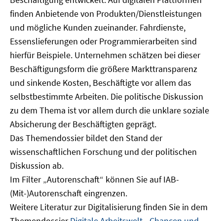
finden Anbietende von Produkten/Dienstleistungen
und mögliche Kunden zueinander. Fahrdienste,
Essenslieferungen oder Programmierarbeiten sind
hierfür Beispiele. Unternehmen schätzen bei dieser
Beschäftigungsform die größere Markttransparenz
und sinkende Kosten, Beschäftigte vor allem das
selbstbestimmte Arbeiten. Die politische Diskussion
zu dem Thema ist vor allem durch die unklare soziale
Absicherung der Beschäftigten geprägt.
Das Themendossier bildet den Stand der
wissenschaftlichen Forschung und der politischen
Diskussion ab.
Im Filter „Autorenschaft“ können Sie auf IAB-
(Mit-)Autorenschaft eingrenzen.
Weitere Literatur zur Digitalisierung finden Sie in dem
Themendossier
Digitale Arbeitswelt - Chancen und