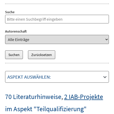
Suche
Autorenschaft
ASPEKT AUSWÄHLEN:
70 Literaturhinweise
,
2 IAB-Projekte
im Aspekt "Teilqualifizierung"