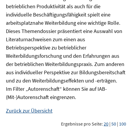
betrieblichen Produktivität als auch für die
individuelle Beschäftigungsfähigkeit spielt eine
arbeitsplatznahe Weiterbildung eine wichtige Rolle.
Dieses Themendossier präsentiert eine Auswahl von
Literaturnachweisen zum einen aus
Betriebsperspektive zu betrieblicher
Weiterbildungsforschung und den Erfahrungen aus
der betrieblichen Weiterbildungspraxis. Zum anderen
aus individueller Perspektive zur Bildungsbereitschaft
und zu den Weiterbildungseffekten und -erträgen.
Im Filter „Autorenschaft“ können Sie auf IAB-
(Mit-)Autorenschaft eingrenzen.
Zurück zur Übersicht
Ergebnisse pro Seite:
20
|
50
|
100