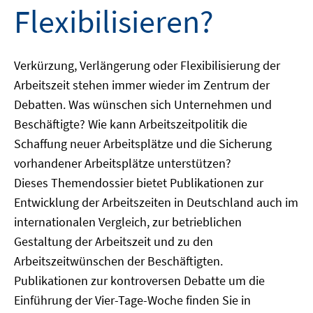
Flexibilisieren?
Verkürzung, Verlängerung oder Flexibilisierung der
Arbeitszeit stehen immer wieder im Zentrum der
Debatten. Was wünschen sich Unternehmen und
Beschäftigte? Wie kann Arbeitszeitpolitik die
Schaffung neuer Arbeitsplätze und die Sicherung
vorhandener Arbeitsplätze unterstützen?
Dieses Themendossier bietet Publikationen zur
Entwicklung der Arbeitszeiten in Deutschland auch im
internationalen Vergleich, zur betrieblichen
Gestaltung der Arbeitszeit und zu den
Arbeitszeitwünschen der Beschäftigten.
Publikationen zur kontroversen Debatte um die
Einführung der Vier-Tage-Woche finden Sie in