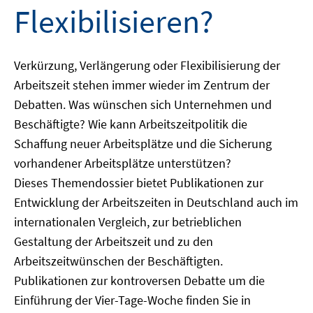
Flexibilisieren?
Verkürzung, Verlängerung oder Flexibilisierung der
Arbeitszeit stehen immer wieder im Zentrum der
Debatten. Was wünschen sich Unternehmen und
Beschäftigte? Wie kann Arbeitszeitpolitik die
Schaffung neuer Arbeitsplätze und die Sicherung
vorhandener Arbeitsplätze unterstützen?
Dieses Themendossier bietet Publikationen zur
Entwicklung der Arbeitszeiten in Deutschland auch im
internationalen Vergleich, zur betrieblichen
Gestaltung der Arbeitszeit und zu den
Arbeitszeitwünschen der Beschäftigten.
Publikationen zur kontroversen Debatte um die
Einführung der Vier-Tage-Woche finden Sie in