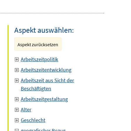
Aspekt auswählen:
Aspekt zurücksetzen
Arbeitszeitpolitik
Arbeitszeitentwicklung
Arbeitszeit aus Sicht der
Beschäftigten
Arbeitszeitgestaltung
Alter
Geschlecht
geografischer Bezug