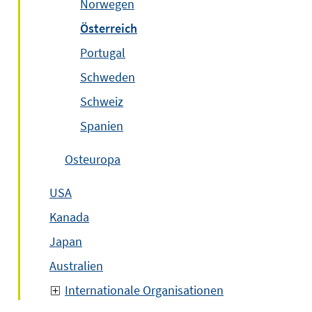
Norwegen
Österreich
Portugal
Schweden
Schweiz
Spanien
Osteuropa
USA
Kanada
Japan
Australien
Internationale Organisationen