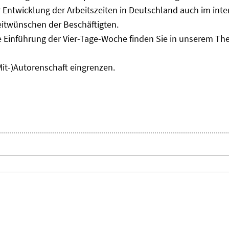
Entwicklung der Arbeitszeiten in Deutschland auch im inter
eitwünschen der Beschäftigten.
e Einführung der Vier-Tage-Woche finden Sie in unserem T
Mit-)Autorenschaft eingrenzen.