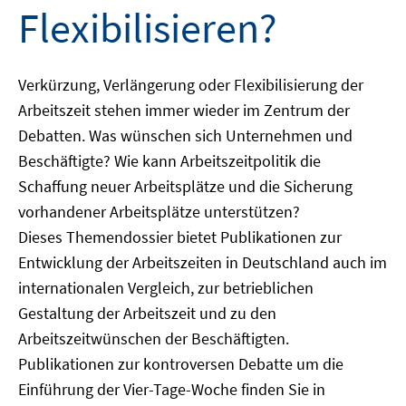
Flexibilisieren?
Verkürzung, Verlängerung oder Flexibilisierung der
Arbeitszeit stehen immer wieder im Zentrum der
Debatten. Was wünschen sich Unternehmen und
Beschäftigte? Wie kann Arbeitszeitpolitik die
Schaffung neuer Arbeitsplätze und die Sicherung
vorhandener Arbeitsplätze unterstützen?
Dieses Themendossier bietet Publikationen zur
Entwicklung der Arbeitszeiten in Deutschland auch im
internationalen Vergleich, zur betrieblichen
Gestaltung der Arbeitszeit und zu den
Arbeitszeitwünschen der Beschäftigten.
Publikationen zur kontroversen Debatte um die
Einführung der Vier-Tage-Woche finden Sie in