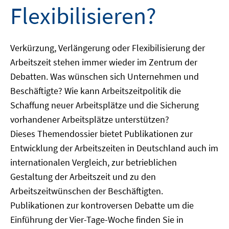
Flexibilisieren?
Verkürzung, Verlängerung oder Flexibilisierung der
Arbeitszeit stehen immer wieder im Zentrum der
Debatten. Was wünschen sich Unternehmen und
Beschäftigte? Wie kann Arbeitszeitpolitik die
Schaffung neuer Arbeitsplätze und die Sicherung
vorhandener Arbeitsplätze unterstützen?
Dieses Themendossier bietet Publikationen zur
Entwicklung der Arbeitszeiten in Deutschland auch im
internationalen Vergleich, zur betrieblichen
Gestaltung der Arbeitszeit und zu den
Arbeitszeitwünschen der Beschäftigten.
Publikationen zur kontroversen Debatte um die
Einführung der Vier-Tage-Woche finden Sie in