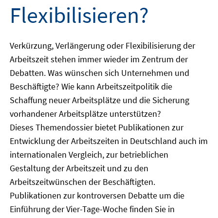
Flexibilisieren?
Verkürzung, Verlängerung oder Flexibilisierung der
Arbeitszeit stehen immer wieder im Zentrum der
Debatten. Was wünschen sich Unternehmen und
Beschäftigte? Wie kann Arbeitszeitpolitik die
Schaffung neuer Arbeitsplätze und die Sicherung
vorhandener Arbeitsplätze unterstützen?
Dieses Themendossier bietet Publikationen zur
Entwicklung der Arbeitszeiten in Deutschland auch im
internationalen Vergleich, zur betrieblichen
Gestaltung der Arbeitszeit und zu den
Arbeitszeitwünschen der Beschäftigten.
Publikationen zur kontroversen Debatte um die
Einführung der Vier-Tage-Woche finden Sie in