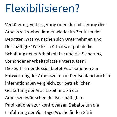
Flexibilisieren?
Verkürzung, Verlängerung oder Flexibilisierung der
Arbeitszeit stehen immer wieder im Zentrum der
Debatten. Was wünschen sich Unternehmen und
Beschäftigte? Wie kann Arbeitszeitpolitik die
Schaffung neuer Arbeitsplätze und die Sicherung
vorhandener Arbeitsplätze unterstützen?
Dieses Themendossier bietet Publikationen zur
Entwicklung der Arbeitszeiten in Deutschland auch im
internationalen Vergleich, zur betrieblichen
Gestaltung der Arbeitszeit und zu den
Arbeitszeitwünschen der Beschäftigten.
Publikationen zur kontroversen Debatte um die
Einführung der Vier-Tage-Woche finden Sie in