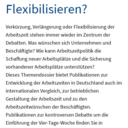
Flexibilisieren?
Verkürzung, Verlängerung oder Flexibilisierung der
Arbeitszeit stehen immer wieder im Zentrum der
Debatten. Was wünschen sich Unternehmen und
Beschäftigte? Wie kann Arbeitszeitpolitik die
Schaffung neuer Arbeitsplätze und die Sicherung
vorhandener Arbeitsplätze unterstützen?
Dieses Themendossier bietet Publikationen zur
Entwicklung der Arbeitszeiten in Deutschland auch im
internationalen Vergleich, zur betrieblichen
Gestaltung der Arbeitszeit und zu den
Arbeitszeitwünschen der Beschäftigten.
Publikationen zur kontroversen Debatte um die
Einführung der Vier-Tage-Woche finden Sie in