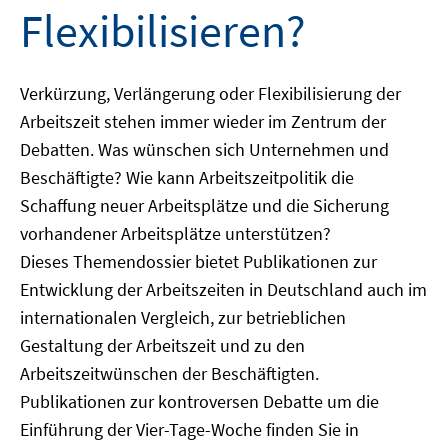
Flexibilisieren?
Verkürzung, Verlängerung oder Flexibilisierung der
Arbeitszeit stehen immer wieder im Zentrum der
Debatten. Was wünschen sich Unternehmen und
Beschäftigte? Wie kann Arbeitszeitpolitik die
Schaffung neuer Arbeitsplätze und die Sicherung
vorhandener Arbeitsplätze unterstützen?
Dieses Themendossier bietet Publikationen zur
Entwicklung der Arbeitszeiten in Deutschland auch im
internationalen Vergleich, zur betrieblichen
Gestaltung der Arbeitszeit und zu den
Arbeitszeitwünschen der Beschäftigten.
Publikationen zur kontroversen Debatte um die
Einführung der Vier-Tage-Woche finden Sie in